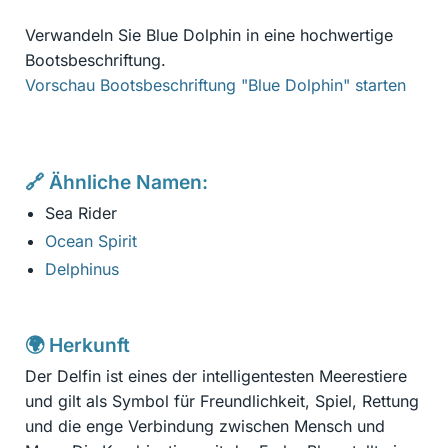
Verwandeln Sie Blue Dolphin in eine hochwertige
Bootsbeschriftung.
Vorschau Bootsbeschriftung "Blue Dolphin" starten
🔗 Ähnliche Namen:
Sea Rider
Ocean Spirit
Delphinus
🌍 Herkunft
Der Delfin ist eines der intelligentesten Meerestiere
und gilt als Symbol für Freundlichkeit, Spiel, Rettung
und die enge Verbindung zwischen Mensch und