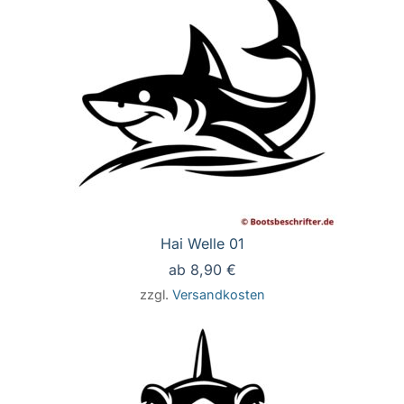
Hai Welle 01
ab
8,90
€
zzgl.
Versandkosten