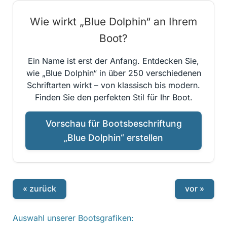
Wie wirkt „Blue Dolphin“ an Ihrem
Boot?
Ein Name ist erst der Anfang. Entdecken Sie,
wie „Blue Dolphin“ in über 250 verschiedenen
Schriftarten wirkt – von klassisch bis modern.
Finden Sie den perfekten Stil für Ihr Boot.
Vorschau für Bootsbeschriftung
„Blue Dolphin“ erstellen
« zurück
vor »
Auswahl unserer Bootsgrafiken: