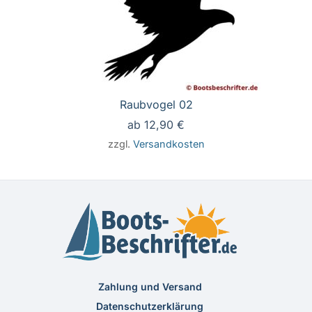
Raubvogel 02
ab
12,90
€
zzgl.
Versandkosten
Zahlung und Versand
Datenschutzerklärung