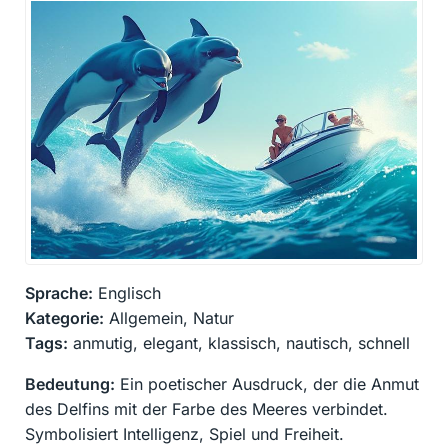
Sprache:
Englisch
Kategorie:
Allgemein, Natur
Tags:
anmutig, elegant, klassisch, nautisch, schnell
Bedeutung:
Ein poetischer Ausdruck, der die Anmut
des Delfins mit der Farbe des Meeres verbindet.
Symbolisiert Intelligenz, Spiel und Freiheit.