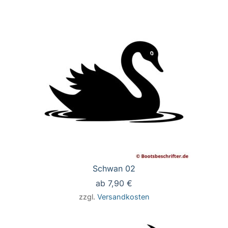
Schwan 02
ab
7,90
€
zzgl.
Versandkosten