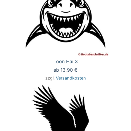
Toon Hai 3
ab
13,90
€
zzgl.
Versandkosten