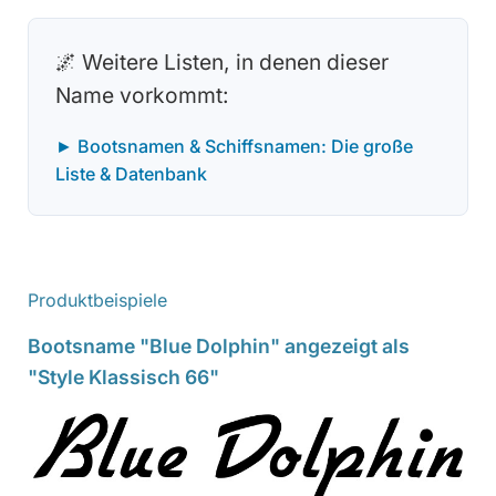
🌌 Weitere Listen, in denen dieser
Name vorkommt:
► Bootsnamen & Schiffsnamen: Die große
Liste & Datenbank
Produktbeispiele
Bootsname "Blue Dolphin" angezeigt als
"Style Klassisch 66"