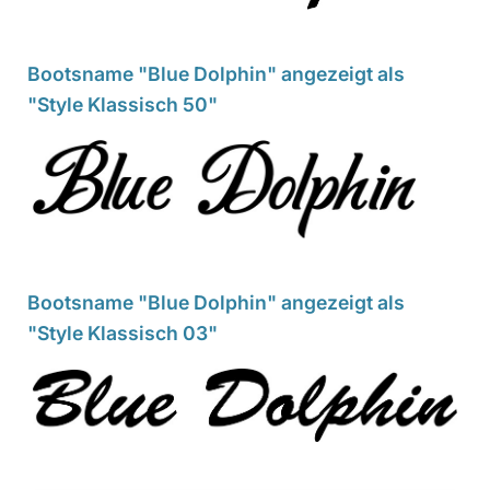
Bootsname "Blue Dolphin" angezeigt als
"Style Klassisch 50"
Bootsname "Blue Dolphin" angezeigt als
"Style Klassisch 03"