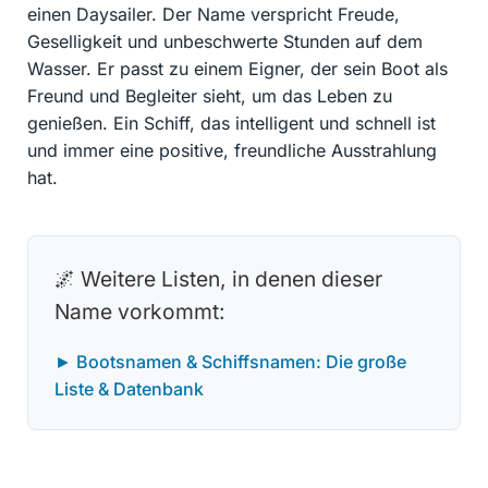
einen Daysailer. Der Name verspricht Freude,
Geselligkeit und unbeschwerte Stunden auf dem
Wasser. Er passt zu einem Eigner, der sein Boot als
Freund und Begleiter sieht, um das Leben zu
genießen. Ein Schiff, das intelligent und schnell ist
und immer eine positive, freundliche Ausstrahlung
hat.
🌌 Weitere Listen, in denen dieser
Name vorkommt:
► Bootsnamen & Schiffsnamen: Die große
Liste & Datenbank