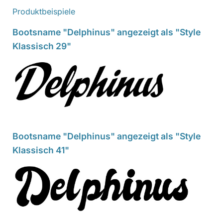
Produktbeispiele
Bootsname "Delphinus" angezeigt als "Style
Klassisch 29"
Bootsname "Delphinus" angezeigt als "Style
Klassisch 41"