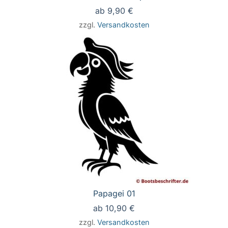
ab
9,90
€
zzgl.
Versandkosten
Papagei 01
ab
10,90
€
zzgl.
Versandkosten