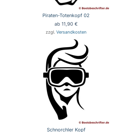
Piraten-Totenkopf 02
ab
11,90
€
zzgl.
Versandkosten
Schnorchler Kopf