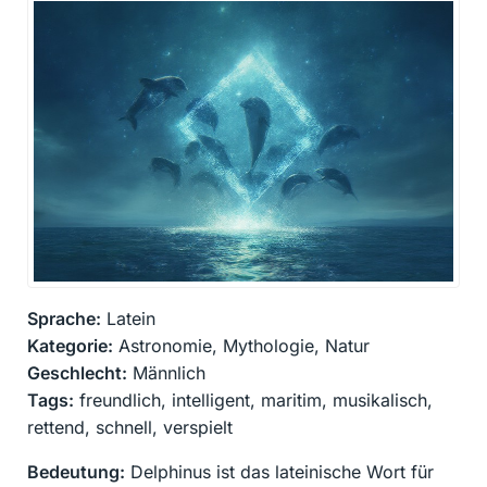
Sprache:
Latein
Kategorie:
Astronomie, Mythologie, Natur
Geschlecht:
Männlich
Tags:
freundlich, intelligent, maritim, musikalisch,
rettend, schnell, verspielt
Bedeutung:
Delphinus ist das lateinische Wort für