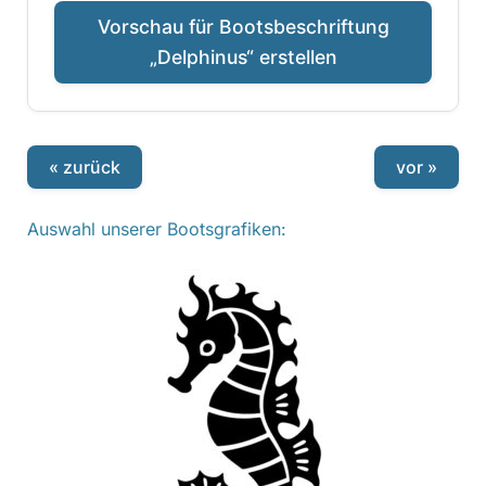
Vorschau für Bootsbeschriftung
„Delphinus“ erstellen
« zurück
vor »
Auswahl unserer Bootsgrafiken: