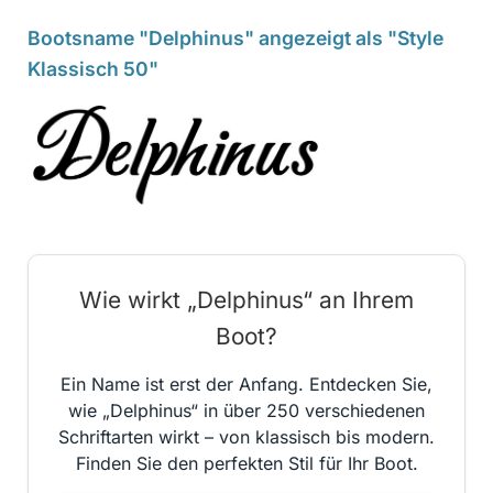
Bootsname "Delphinus" angezeigt als "Style
Klassisch 50"
Wie wirkt „Delphinus“ an Ihrem
Boot?
Ein Name ist erst der Anfang. Entdecken Sie,
wie „Delphinus“ in über 250 verschiedenen
Schriftarten wirkt – von klassisch bis modern.
Finden Sie den perfekten Stil für Ihr Boot.