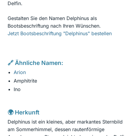
Delfin.
Gestalten Sie den Namen Delphinus als
Bootsbeschriftung nach Ihren Wünschen.
Jetzt Bootsbeschriftung "Delphinus" bestellen
🔗 Ähnliche Namen:
Arion
Amphitrite
Ino
🌍 Herkunft
Delphinus ist ein kleines, aber markantes Sternbild
am Sommerhimmel, dessen rautenförmige