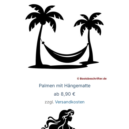
Palmen mit Hängematte
ab
8,90
€
zzgl.
Versandkosten