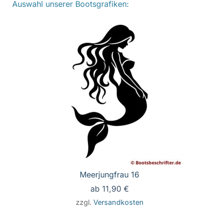
Auswahl unserer Bootsgrafiken:
Meerjungfrau 16
ab
11,90
€
zzgl.
Versandkosten