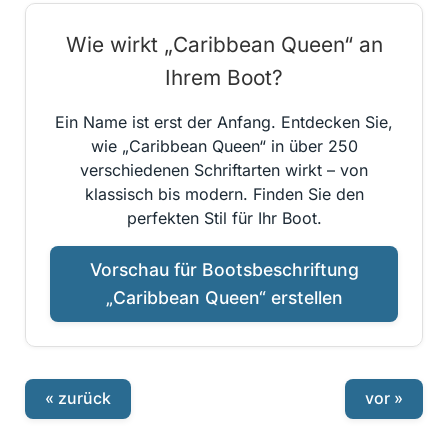
Wie wirkt „Caribbean Queen“ an
Ihrem Boot?
Ein Name ist erst der Anfang. Entdecken Sie,
wie „Caribbean Queen“ in über 250
verschiedenen Schriftarten wirkt – von
klassisch bis modern. Finden Sie den
perfekten Stil für Ihr Boot.
Vorschau für Bootsbeschriftung
„Caribbean Queen“ erstellen
« zurück
vor »