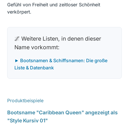
Gefühl von Freiheit und zeitloser Schönheit
verkörpert.
🌌 Weitere Listen, in denen dieser
Name vorkommt:
► Bootsnamen & Schiffsnamen: Die große
Liste & Datenbank
Produktbeispiele
Bootsname "Caribbean Queen" angezeigt als
"Style Kursiv 01"