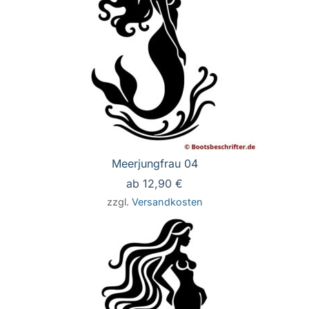
Meerjungfrau 04
ab
12,90
€
zzgl.
Versandkosten