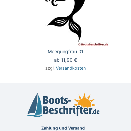
Meerjungfrau 01
ab
11,90
€
zzgl.
Versandkosten
Zahlung und Versand