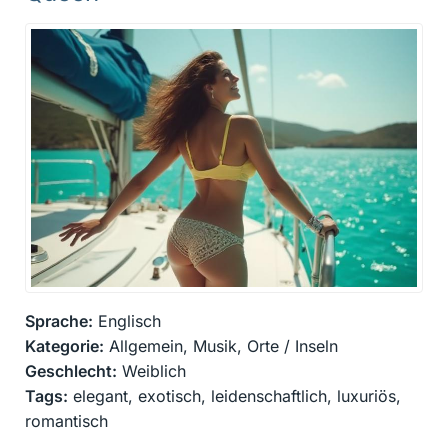
Sprache:
Englisch
Kategorie:
Allgemein, Musik, Orte / Inseln
Geschlecht:
Weiblich
Tags:
elegant, exotisch, leidenschaftlich, luxuriös,
romantisch