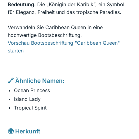
Bedeutung:
Die „Königin der Karibik“, ein Symbol
für Eleganz, Freiheit und das tropische Paradies.
Verwandeln Sie Caribbean Queen in eine
hochwertige Bootsbeschriftung.
Vorschau Bootsbeschriftung "Caribbean Queen"
starten
🔗 Ähnliche Namen:
Ocean Princess
Island Lady
Tropical Spirit
🌍 Herkunft