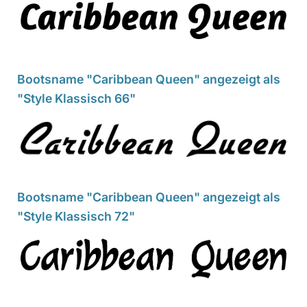
Bootsname "Caribbean Queen" angezeigt als
"Style Klassisch 66"
Bootsname "Caribbean Queen" angezeigt als
"Style Klassisch 72"