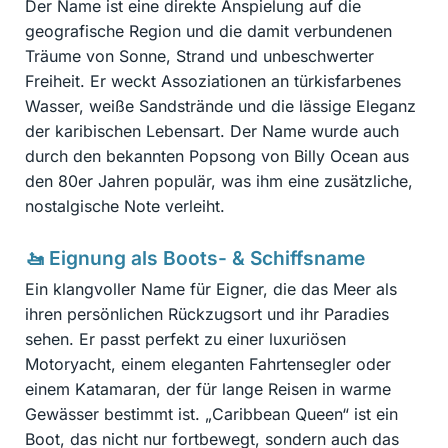
Der Name ist eine direkte Anspielung auf die
geografische Region und die damit verbundenen
Träume von Sonne, Strand und unbeschwerter
Freiheit. Er weckt Assoziationen an türkisfarbenes
Wasser, weiße Sandstrände und die lässige Eleganz
der karibischen Lebensart. Der Name wurde auch
durch den bekannten Popsong von Billy Ocean aus
den 80er Jahren populär, was ihm eine zusätzliche,
nostalgische Note verleiht.
🚤 Eignung als Boots- & Schiffsname
Ein klangvoller Name für Eigner, die das Meer als
ihren persönlichen Rückzugsort und ihr Paradies
sehen. Er passt perfekt zu einer luxuriösen
Motoryacht, einem eleganten Fahrtensegler oder
einem Katamaran, der für lange Reisen in warme
Gewässer bestimmt ist. „Caribbean Queen“ ist ein
Boot, das nicht nur fortbewegt, sondern auch das