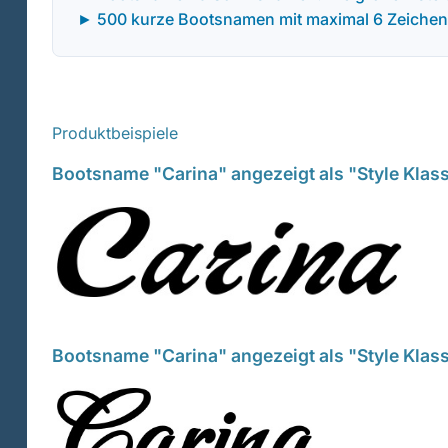
► 500 kurze Bootsnamen mit maximal 6 Zeichen
Produktbeispiele
Bootsname "Carina" angezeigt als "Style Klass
Bootsname "Carina" angezeigt als "Style Klas