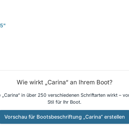
15"
Wie wirkt „Carina“ an Ihrem Boot?
 „Carina“ in über 250 verschiedenen Schriftarten wirkt – v
Stil für Ihr Boot.
Vorschau für Bootsbeschriftung „Carina“ erstellen