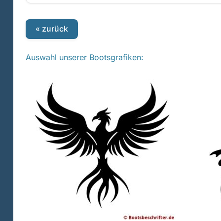
« zurück
Auswahl unserer Bootsgrafiken: