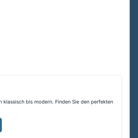
on klassisch bis modern. Finden Sie den perfekten