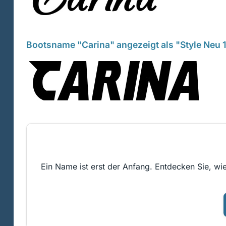
Bootsname "Carina" angezeigt als "Style Neu 
Ein Name ist erst der Anfang. Entdecken Sie, wie