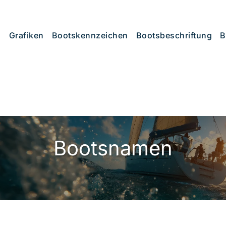
Grafiken
Bootskennzeichen
Bootsbeschriftung
B
Bootsnamen