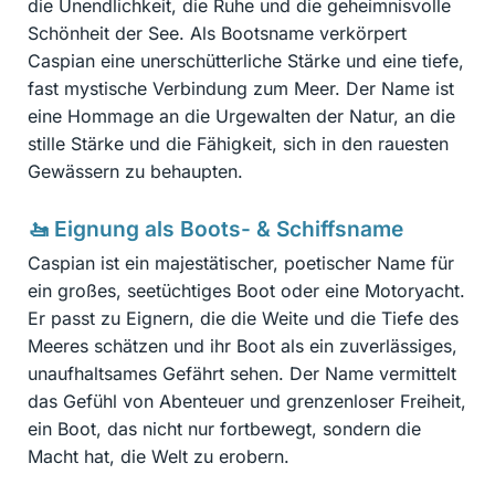
die Unendlichkeit, die Ruhe und die geheimnisvolle
Schönheit der See. Als Bootsname verkörpert
Caspian eine unerschütterliche Stärke und eine tiefe,
fast mystische Verbindung zum Meer. Der Name ist
eine Hommage an die Urgewalten der Natur, an die
stille Stärke und die Fähigkeit, sich in den rauesten
Gewässern zu behaupten.
🚤 Eignung als Boots- & Schiffsname
Caspian ist ein majestätischer, poetischer Name für
ein großes, seetüchtiges Boot oder eine Motoryacht.
Er passt zu Eignern, die die Weite und die Tiefe des
Meeres schätzen und ihr Boot als ein zuverlässiges,
unaufhaltsames Gefährt sehen. Der Name vermittelt
das Gefühl von Abenteuer und grenzenloser Freiheit,
ein Boot, das nicht nur fortbewegt, sondern die
Macht hat, die Welt zu erobern.