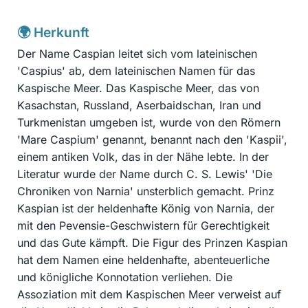
🌍 Herkunft
Der Name Caspian leitet sich vom lateinischen
'Caspius' ab, dem lateinischen Namen für das
Kaspische Meer. Das Kaspische Meer, das von
Kasachstan, Russland, Aserbaidschan, Iran und
Turkmenistan umgeben ist, wurde von den Römern
'Mare Caspium' genannt, benannt nach den 'Kaspii',
einem antiken Volk, das in der Nähe lebte. In der
Literatur wurde der Name durch C. S. Lewis' 'Die
Chroniken von Narnia' unsterblich gemacht. Prinz
Kaspian ist der heldenhafte König von Narnia, der
mit den Pevensie-Geschwistern für Gerechtigkeit
und das Gute kämpft. Die Figur des Prinzen Kaspian
hat dem Namen eine heldenhafte, abenteuerliche
und königliche Konnotation verliehen. Die
Assoziation mit dem Kaspischen Meer verweist auf