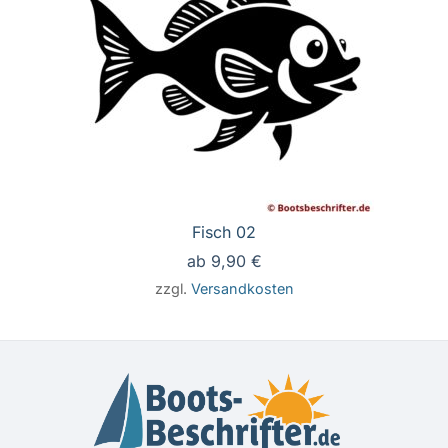
Fisch 02
ab
9,90
€
zzgl.
Versandkosten