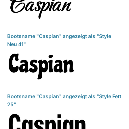
Bootsname "Caspian" angezeigt als "Style
Neu 41"
Bootsname "Caspian" angezeigt als "Style Fett
25"