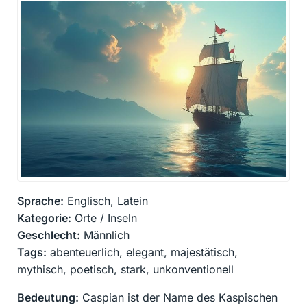
Sprache:
Englisch, Latein
Kategorie:
Orte / Inseln
Geschlecht:
Männlich
Tags:
abenteuerlich, elegant, majestätisch,
mythisch, poetisch, stark, unkonventionell
Bedeutung:
Caspian ist der Name des Kaspischen