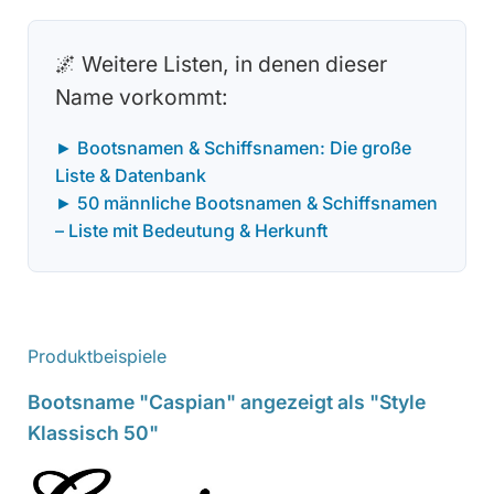
🌌 Weitere Listen, in denen dieser
Name vorkommt:
► Bootsnamen & Schiffsnamen: Die große
Liste & Datenbank
► 50 männliche Bootsnamen & Schiffsnamen
– Liste mit Bedeutung & Herkunft
Produktbeispiele
Bootsname "Caspian" angezeigt als "Style
Klassisch 50"