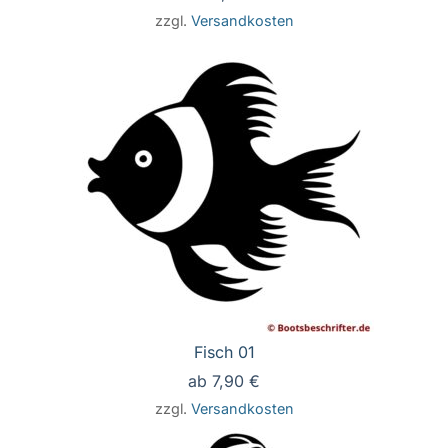
zzgl.
Versandkosten
Fisch 01
ab
7,90
€
zzgl.
Versandkosten