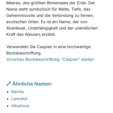
Meeres, des größten Binnensees der Erde. Der
Name steht symbolisch für Weite, Tiefe, das
Geheimnisvolle und die Verbindung zu fernen,
exotischen Orten. Es ist ein Name, der von
Abenteuer, Unabhängigkeit und der unendlichen
Kraft des Wassers erzählt.
Verwandeln Sie Caspian in eine hochwertige
Bootsbeschriftung.
Vorschau Bootsbeschriftung "Caspian" starten
🔗 Ähnliche Namen:
Narnia
Lancelot
Albatross