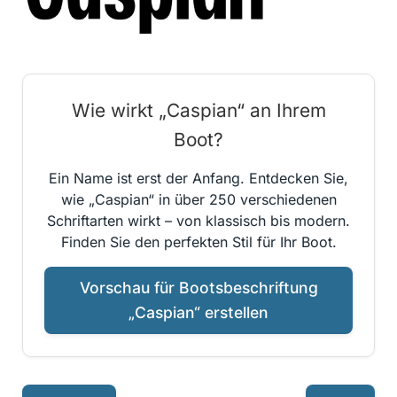
Wie wirkt „Caspian“ an Ihrem
Boot?
Ein Name ist erst der Anfang. Entdecken Sie,
wie „Caspian“ in über 250 verschiedenen
Schriftarten wirkt – von klassisch bis modern.
Finden Sie den perfekten Stil für Ihr Boot.
Vorschau für Bootsbeschriftung
„Caspian“ erstellen