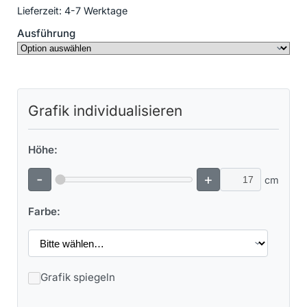
Lieferzeit:
4-7 Werktage
Ausführung
Grafik individualisieren
Höhe:
-
+
cm
Farbe:
Grafik spiegeln