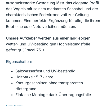
ausdrucksstarke Gestaltung lässt das elegante Profil
des Vogels mit seinem markanten Schnabel und der
charakteristischen Federkrone voll zur Geltung
kommen. Eine perfekte Ergänzung für alle, die ihrem
Boot eine edle Note verleihen möchten.
Unsere Aufkleber werden aus einer langlebigen,
wetter- und UV-beständigen Hochleistungsfolie
gefertigt (Oracal 751).
Eigenschaften:
Salzwasserfest und UV-beständig
Haltbarkeit 5-7 Jahre
Konturgeschnitten ohne transparenten
Hintergrund
Einfache Montage dank Übertragungsfolie