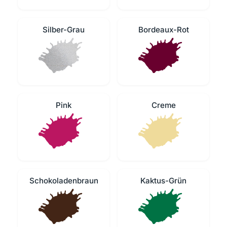
Silber-Grau
Bordeaux-Rot
Pink
Creme
Schokoladenbraun
Kaktus-Grün