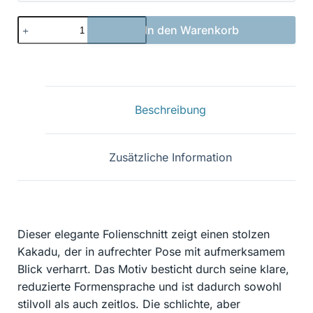
Papagei
In den Warenkorb
03
Menge
Beschreibung
Zusätzliche Information
Dieser elegante Folienschnitt zeigt einen stolzen
Kakadu, der in aufrechter Pose mit aufmerksamem
Blick verharrt. Das Motiv besticht durch seine klare,
reduzierte Formensprache und ist dadurch sowohl
stilvoll als auch zeitlos. Die schlichte, aber