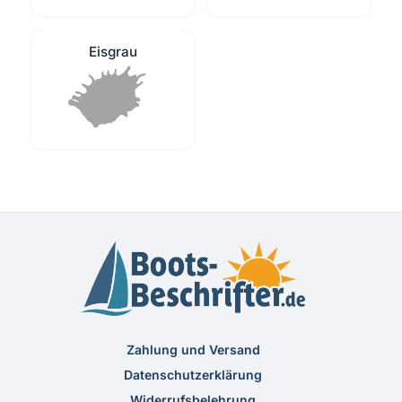
Eisgrau
Zahlung und Versand
Datenschutzerklärung
Widerrufsbelehrung