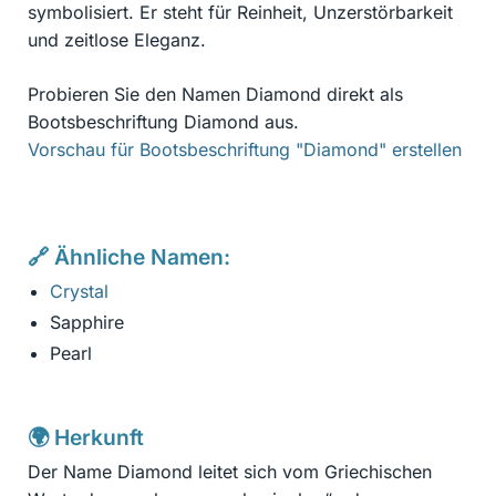
symbolisiert. Er steht für Reinheit, Unzerstörbarkeit
und zeitlose Eleganz.
Probieren Sie den Namen Diamond direkt als
Bootsbeschriftung Diamond aus.
Vorschau für Bootsbeschriftung "Diamond" erstellen
🔗 Ähnliche Namen:
Crystal
Sapphire
Pearl
🌍 Herkunft
Der Name Diamond leitet sich vom Griechischen