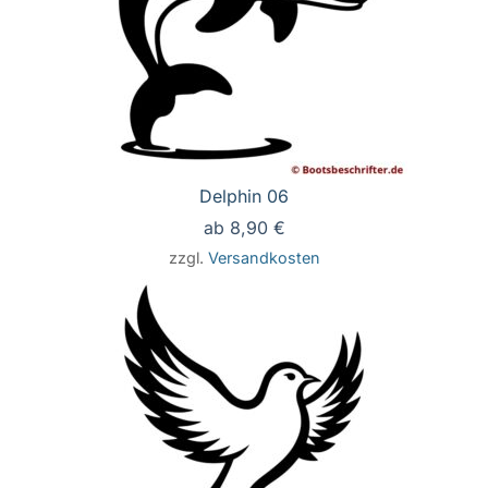
Delphin 06
ab
8,90
€
zzgl.
Versandkosten