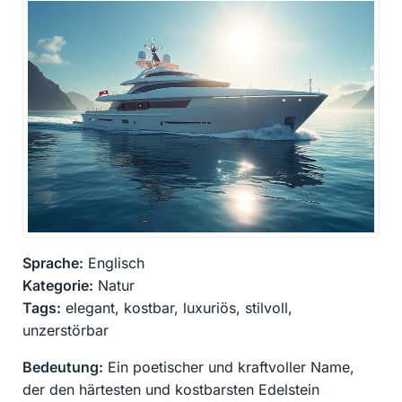
Sprache:
Englisch
Kategorie:
Natur
Tags:
elegant, kostbar, luxuriös, stilvoll,
unzerstörbar
Bedeutung:
Ein poetischer und kraftvoller Name,
der den härtesten und kostbarsten Edelstein