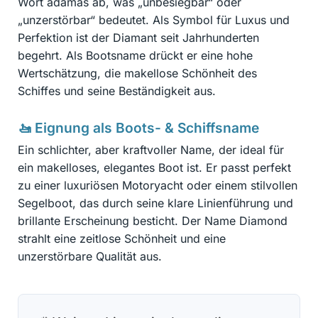
Wort adamas ab, was „unbesiegbar“ oder
„unzerstörbar“ bedeutet. Als Symbol für Luxus und
Perfektion ist der Diamant seit Jahrhunderten
begehrt. Als Bootsname drückt er eine hohe
Wertschätzung, die makellose Schönheit des
Schiffes und seine Beständigkeit aus.
🚤 Eignung als Boots- & Schiffsname
Ein schlichter, aber kraftvoller Name, der ideal für
ein makelloses, elegantes Boot ist. Er passt perfekt
zu einer luxuriösen Motoryacht oder einem stilvollen
Segelboot, das durch seine klare Linienführung und
brillante Erscheinung besticht. Der Name Diamond
strahlt eine zeitlose Schönheit und eine
unzerstörbare Qualität aus.