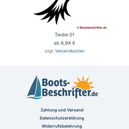
Taube 01
ab
8,94
€
zzgl.
Versandkosten
Zahlung und Versand
Datenschutzerklärung
Widerrufsbelehrung