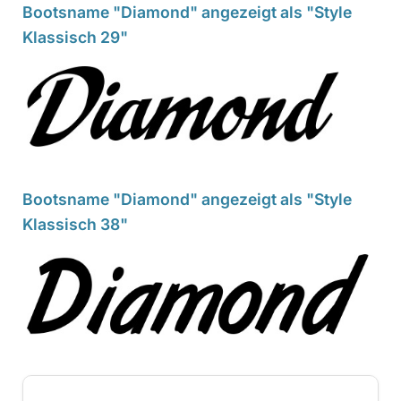
Bootsname "Diamond" angezeigt als "Style
Klassisch 29"
Bootsname "Diamond" angezeigt als "Style
Klassisch 38"