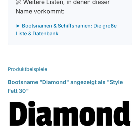
🌌 Weitere Listen, in denen dieser
Name vorkommt:
► Bootsnamen & Schiffsnamen: Die große
Liste & Datenbank
Produktbeispiele
Bootsname "Diamond" angezeigt als "Style
Fett 30"