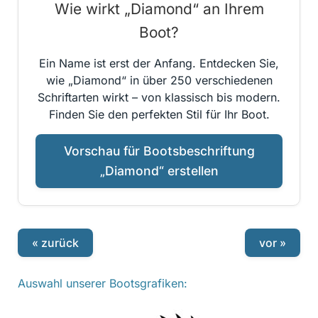
Wie wirkt „Diamond“ an Ihrem
Boot?
Ein Name ist erst der Anfang. Entdecken Sie,
wie „Diamond“ in über 250 verschiedenen
Schriftarten wirkt – von klassisch bis modern.
Finden Sie den perfekten Stil für Ihr Boot.
Vorschau für Bootsbeschriftung
„Diamond“ erstellen
« zurück
vor »
Auswahl unserer Bootsgrafiken: