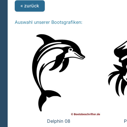
« zurück
Auswahl unserer Bootsgrafiken:
Delphin 08
P