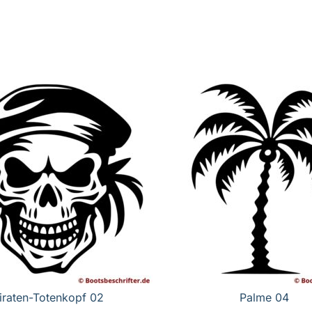
iraten-Totenkopf 02
Palme 04