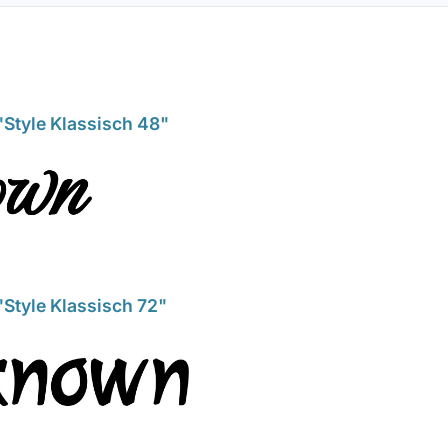
Style Klassisch 48"
Style Klassisch 72"