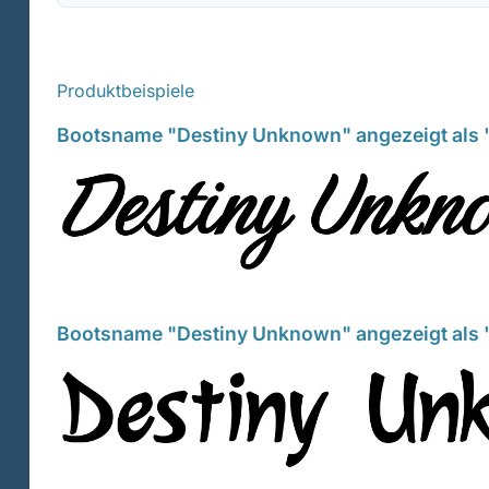
Produktbeispiele
Bootsname "Destiny Unknown" angezeigt als "
Bootsname "Destiny Unknown" angezeigt als "