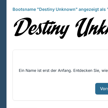
Bootsname "Destiny Unknown" angezeigt als "
Ein Name ist erst der Anfang. Entdecken Sie, wi
Vor