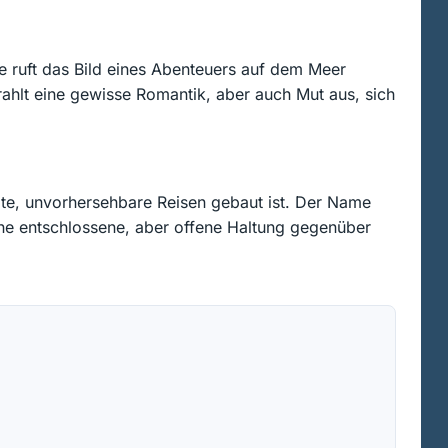
 ruft das Bild eines Abenteuers auf dem Meer
ahlt eine gewisse Romantik, aber auch Mut aus, sich
eite, unvorhersehbare Reisen gebaut ist. Der Name
 eine entschlossene, aber offene Haltung gegenüber