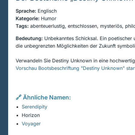
Sprache:
Englisch
Kategorie:
Humor
Tags:
abenteuerlustig, entschlossen, mysteriös, phil
Bedeutung:
Unbekanntes Schicksal. Ein poetischer 
die unbegrenzten Möglichkeiten der Zukunft symbolis
Verwandeln Sie Destiny Unknown in eine hochwertig
Vorschau Bootsbeschriftung "Destiny Unknown" star
🔗 Ähnliche Namen:
Serendipity
Horizon
Voyager