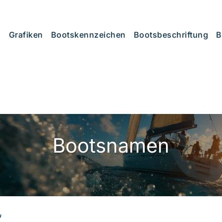
Grafiken
Bootskennzeichen
Bootsbeschriftung
B
Bootsnamen
“