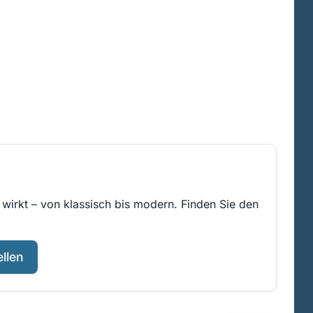
wirkt – von klassisch bis modern. Finden Sie den
llen