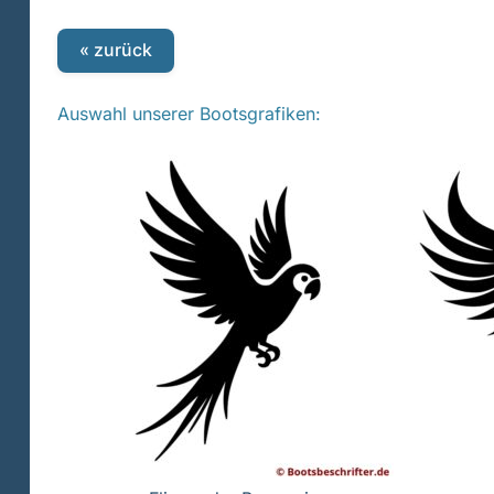
« zurück
Auswahl unserer Bootsgrafiken: