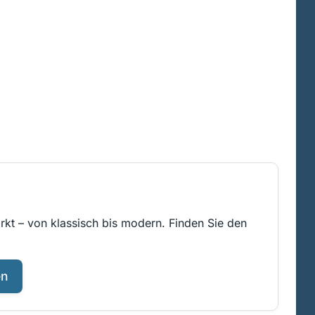
rkt – von klassisch bis modern. Finden Sie den
en