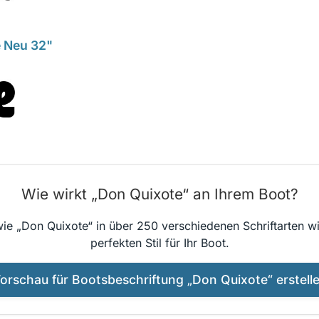
e Neu 32"
Wie wirkt „Don Quixote“ an Ihrem Boot?
wie „Don Quixote“ in über 250 verschiedenen Schriftarten wi
perfekten Stil für Ihr Boot.
orschau für Bootsbeschriftung „Don Quixote“ erstell