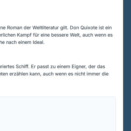
 Roman der Weltliteratur gilt. Don Quixote ist ein
tterlichen Kampf für eine bessere Welt, auch wenn es
he nach einem Ideal.
riertes Schiff. Er passt zu einem Eigner, der das
chten erzählen kann, auch wenn es nicht immer die