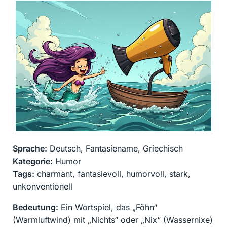
Sprache:
Deutsch, Fantasiename, Griechisch
Kategorie:
Humor
Tags:
charmant, fantasievoll, humorvoll, stark,
unkonventionell
Bedeutung:
Ein Wortspiel, das „Föhn“
(Warmluftwind) mit „Nichts“ oder „Nix“ (Wassernixe)