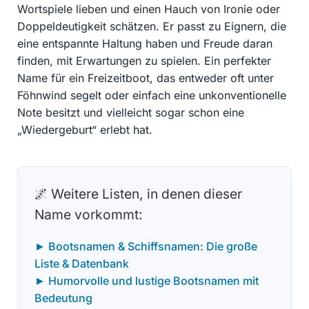
Wortspiele lieben und einen Hauch von Ironie oder
Doppeldeutigkeit schätzen. Er passt zu Eignern, die
eine entspannte Haltung haben und Freude daran
finden, mit Erwartungen zu spielen. Ein perfekter
Name für ein Freizeitboot, das entweder oft unter
Föhnwind segelt oder einfach eine unkonventionelle
Note besitzt und vielleicht sogar schon eine
„Wiedergeburt“ erlebt hat.
🌌 Weitere Listen, in denen dieser
Name vorkommt:
► Bootsnamen & Schiffsnamen: Die große
Liste & Datenbank
► Humorvolle und lustige Bootsnamen mit
Bedeutung