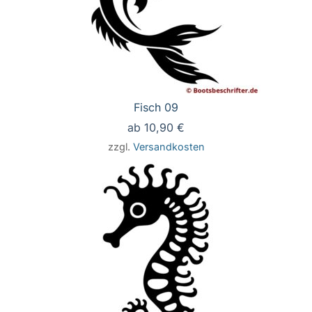
Fisch 09
ab
10,90
€
zzgl.
Versandkosten