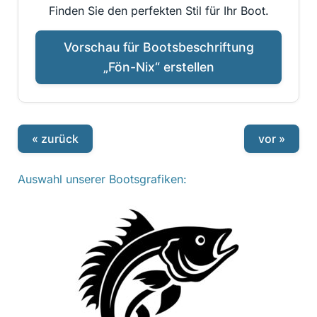
Finden Sie den perfekten Stil für Ihr Boot.
Vorschau für Bootsbeschriftung
„Fön-Nix“ erstellen
« zurück
vor »
Auswahl unserer Bootsgrafiken: