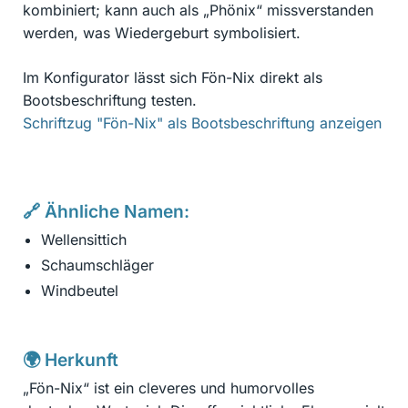
kombiniert; kann auch als „Phönix“ missverstanden
werden, was Wiedergeburt symbolisiert.
Im Konfigurator lässt sich Fön-Nix direkt als
Bootsbeschriftung testen.
Schriftzug "Fön-Nix" als Bootsbeschriftung anzeigen
🔗 Ähnliche Namen:
Wellensittich
Schaumschläger
Windbeutel
🌍 Herkunft
„Fön-Nix“ ist ein cleveres und humorvolles