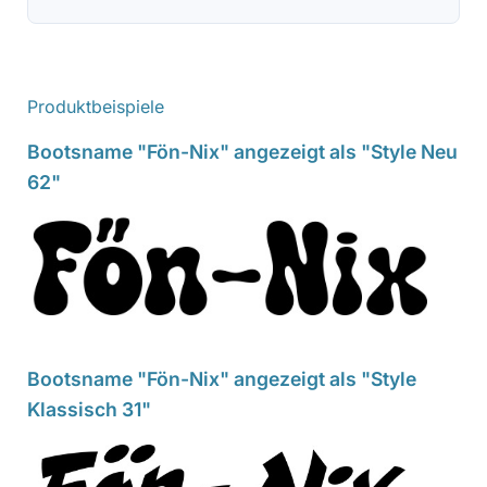
Produktbeispiele
Bootsname "Fön-Nix" angezeigt als "Style Neu
62"
Bootsname "Fön-Nix" angezeigt als "Style
Klassisch 31"