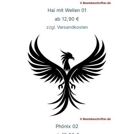
Hai mit Wellen 01
ab
12,90
€
zzgl.
Versandkosten
Phönix 02