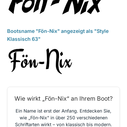
Bootsname "Fön-Nix" angezeigt als "Style
Klassisch 63"
Wie wirkt „Fön-Nix“ an Ihrem Boot?
Ein Name ist erst der Anfang. Entdecken Sie,
wie „Fön-Nix“ in über 250 verschiedenen
Schriftarten wirkt – von klassisch bis modern.