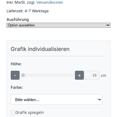
inkl. MwSt.
zzgl.
Versandkosten
Lieferzeit:
4-7 Werktage
Ausführung
Grafik individualisieren
Höhe:
-
+
cm
Farbe:
Grafik spiegeln