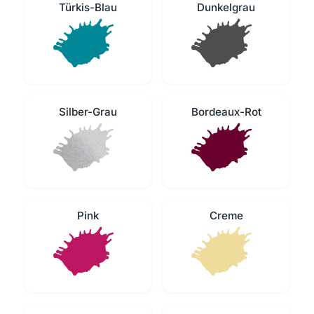
Türkis-Blau
Dunkelgrau
Silber-Grau
Bordeaux-Rot
Pink
Creme