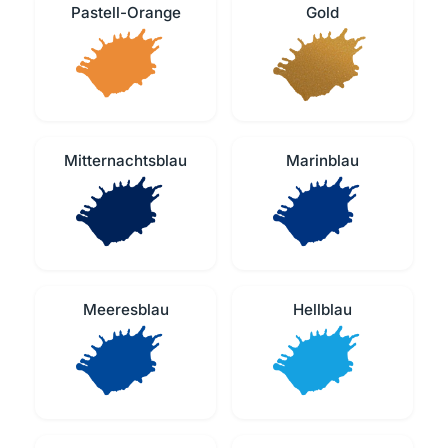
Pastell-Orange
Gold
Mitternachtsblau
Marinblau
Meeresblau
Hellblau