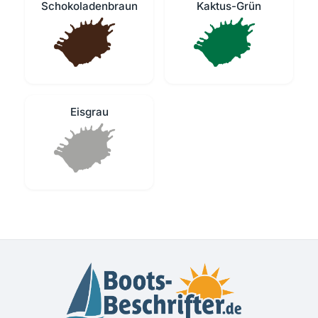
Schokoladenbraun
Kaktus-Grün
Eisgrau