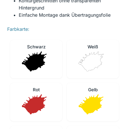
Konturgeschnitten ohne transparenten
Hintergrund
Einfache Montage dank Übertragungsfolie
Farbkarte:
Schwarz
Weiß
Rot
Gelb