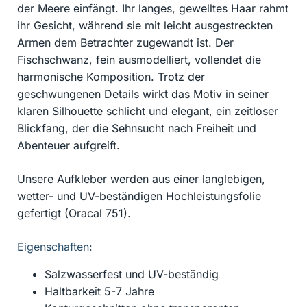
der Meere einfängt. Ihr langes, gewelltes Haar rahmt
ihr Gesicht, während sie mit leicht ausgestreckten
Armen dem Betrachter zugewandt ist. Der
Fischschwanz, fein ausmodelliert, vollendet die
harmonische Komposition. Trotz der
geschwungenen Details wirkt das Motiv in seiner
klaren Silhouette schlicht und elegant, ein zeitloser
Blickfang, der die Sehnsucht nach Freiheit und
Abenteuer aufgreift.
Unsere Aufkleber werden aus einer langlebigen,
wetter- und UV-beständigen Hochleistungsfolie
gefertigt (Oracal 751).
Eigenschaften:
Salzwasserfest und UV-beständig
Haltbarkeit 5-7 Jahre