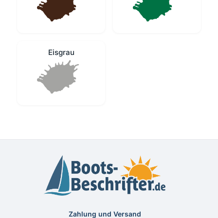
Eisgrau
Zahlung und Versand