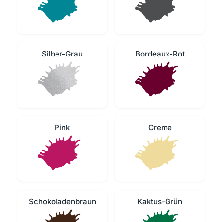
Silber-Grau
Bordeaux-Rot
Pink
Creme
Schokoladenbraun
Kaktus-Grün