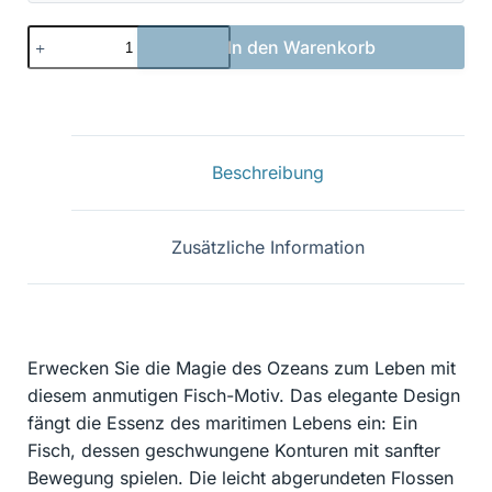
Fisch
In den Warenkorb
06
Menge
Beschreibung
Zusätzliche Information
Erwecken Sie die Magie des Ozeans zum Leben mit
diesem anmutigen Fisch-Motiv. Das elegante Design
fängt die Essenz des maritimen Lebens ein: Ein
Fisch, dessen geschwungene Konturen mit sanfter
Bewegung spielen. Die leicht abgerundeten Flossen