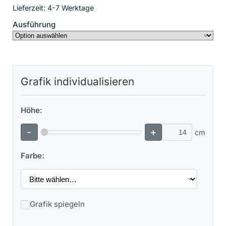
Lieferzeit:
4-7 Werktage
Ausführung
Grafik individualisieren
Höhe:
-
+
cm
Farbe:
Grafik spiegeln