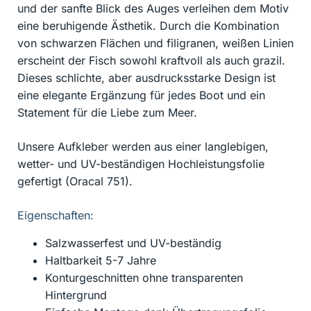
und der sanfte Blick des Auges verleihen dem Motiv
eine beruhigende Ästhetik. Durch die Kombination
von schwarzen Flächen und filigranen, weißen Linien
erscheint der Fisch sowohl kraftvoll als auch grazil.
Dieses schlichte, aber ausdrucksstarke Design ist
eine elegante Ergänzung für jedes Boot und ein
Statement für die Liebe zum Meer.
Unsere Aufkleber werden aus einer langlebigen,
wetter- und UV-beständigen Hochleistungsfolie
gefertigt (Oracal 751).
Eigenschaften:
Salzwasserfest und UV-beständig
Haltbarkeit 5-7 Jahre
Konturgeschnitten ohne transparenten
Hintergrund