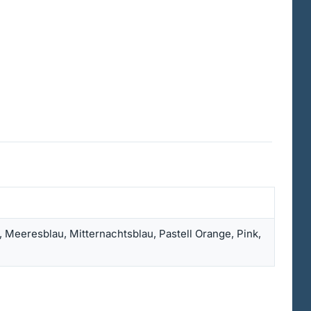
 Meeresblau, Mitternachtsblau, Pastell Orange, Pink,