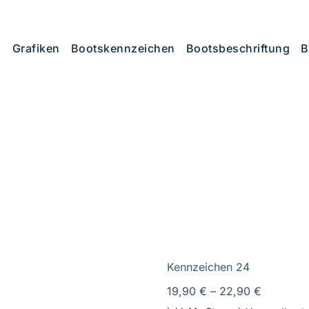
Grafiken
Bootskennzeichen
Bootsbeschriftung
B
Kennzeichen 24
19,90
€
–
22,90
€