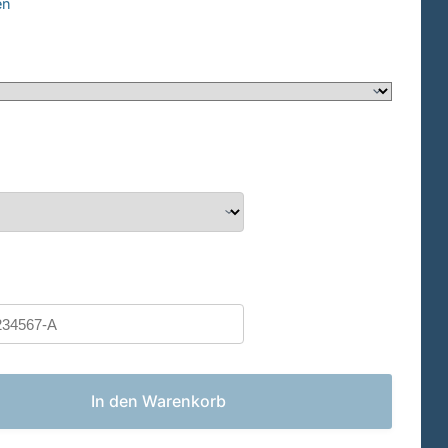
en
In den Warenkorb