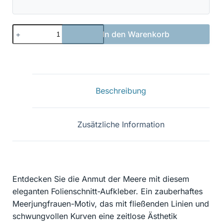
Meerjungfrau
In den Warenkorb
01
Menge
Beschreibung
Zusätzliche Information
Entdecken Sie die Anmut der Meere mit diesem
eleganten Folienschnitt-Aufkleber. Ein zauberhaftes
Meerjungfrauen-Motiv, das mit fließenden Linien und
schwungvollen Kurven eine zeitlose Ästhetik