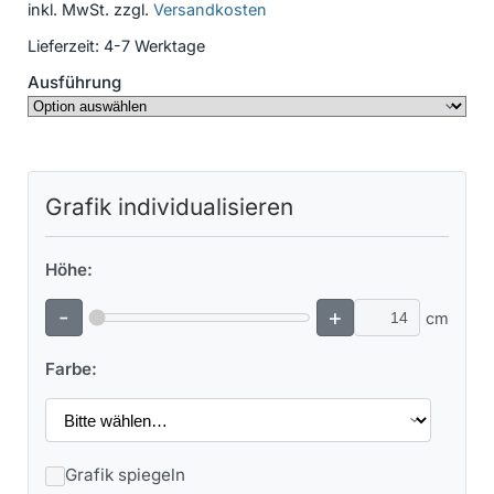
inkl. MwSt.
zzgl.
Versandkosten
Lieferzeit:
4-7 Werktage
Ausführung
Grafik individualisieren
Höhe:
-
+
cm
Farbe:
Grafik spiegeln