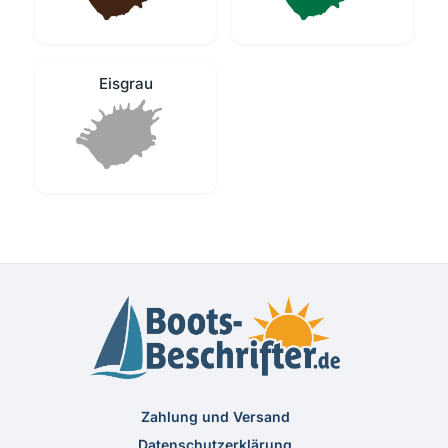
Eisgrau
Zahlung und Versand
Datenschutzerklärung