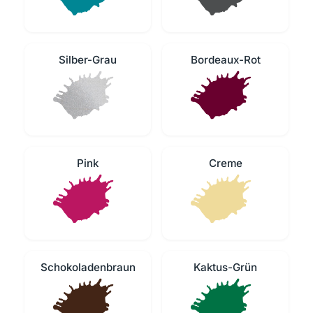
Silber-Grau
Bordeaux-Rot
Pink
Creme
Schokoladenbraun
Kaktus-Grün