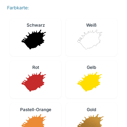
Farbkarte:
Schwarz
Weiß
Rot
Gelb
Pastell-Orange
Gold