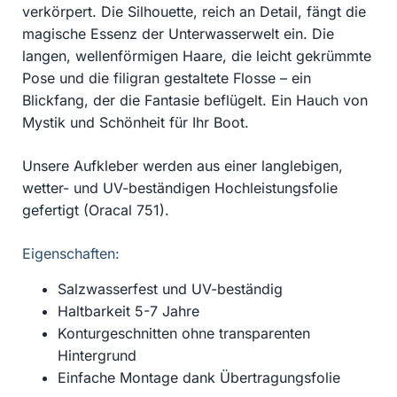
verkörpert. Die Silhouette, reich an Detail, fängt die
magische Essenz der Unterwasserwelt ein. Die
langen, wellenförmigen Haare, die leicht gekrümmte
Pose und die filigran gestaltete Flosse – ein
Blickfang, der die Fantasie beflügelt. Ein Hauch von
Mystik und Schönheit für Ihr Boot.
Unsere Aufkleber werden aus einer langlebigen,
wetter- und UV-beständigen Hochleistungsfolie
gefertigt (Oracal 751).
Eigenschaften:
Salzwasserfest und UV-beständig
Haltbarkeit 5-7 Jahre
Konturgeschnitten ohne transparenten
Hintergrund
Einfache Montage dank Übertragungsfolie