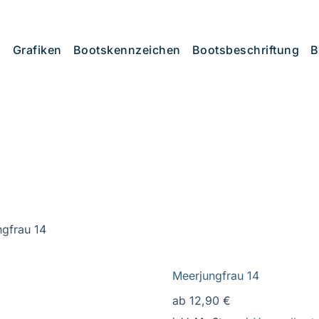
Grafiken
Bootskennzeichen
Bootsbeschriftung
B
gfrau 14
Meerjungfrau 14
ab
12,90
€