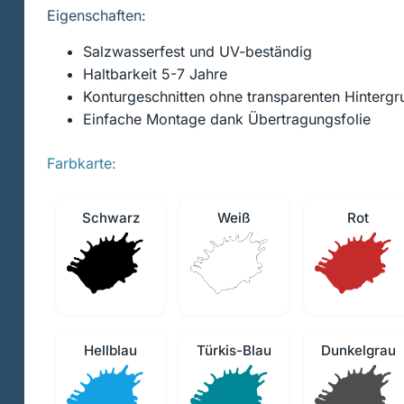
Eigenschaften:
Salzwasserfest und UV-beständig
Haltbarkeit 5-7 Jahre
Konturgeschnitten ohne transparenten Hintergr
Einfache Montage dank Übertragungsfolie
Farbkarte:
Schwarz
Weiß
Rot
Hellblau
Türkis-Blau
Dunkelgrau