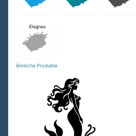
Eisgrau
Ähnliche Produkte