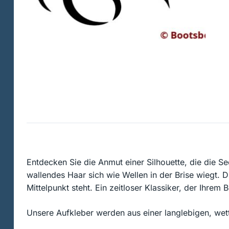
Entdecken Sie die Anmut einer Silhouette, die die Se
wallendes Haar sich wie Wellen in der Brise wiegt. D
Mittelpunkt steht. Ein zeitloser Klassiker, der Ihrem
Unsere Aufkleber werden aus einer langlebigen, wett