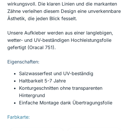
wirkungsvoll. Die klaren Linien und die markanten
Zähne verleihen diesem Design eine unverkennbare
Ästhetik, die jeden Blick fesselt.
Unsere Aufkleber werden aus einer langlebigen,
wetter- und UV-beständigen Hochleistungsfolie
gefertigt (Oracal 751).
Eigenschaften:
Salzwasserfest und UV-beständig
Haltbarkeit 5-7 Jahre
Konturgeschnitten ohne transparenten
Hintergrund
Einfache Montage dank Übertragungsfolie
Farbkarte: