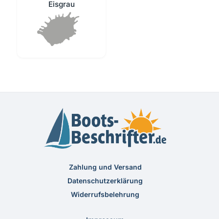
Eisgrau
Zahlung und Versand
Datenschutzerklärung
Widerrufsbelehrung