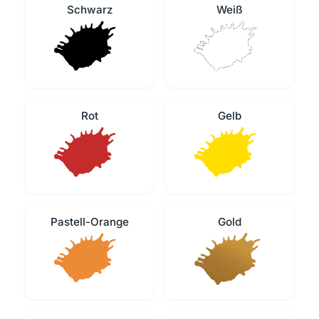
Schwarz
Weiß
Rot
Gelb
Pastell-Orange
Gold