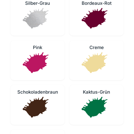
Silber-Grau
Bordeaux-Rot
Pink
Creme
Schokoladenbraun
Kaktus-Grün