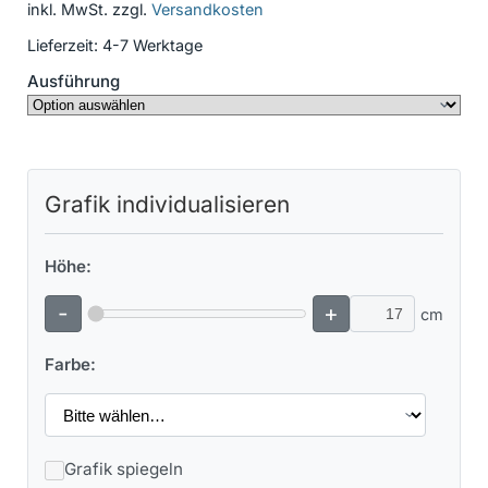
inkl. MwSt.
zzgl.
Versandkosten
Lieferzeit:
4-7 Werktage
Ausführung
Grafik individualisieren
Höhe:
-
+
cm
Farbe:
Grafik spiegeln