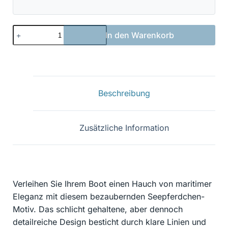
Seepferd
In den Warenkorb
01
Menge
Beschreibung
Zusätzliche Information
Verleihen Sie Ihrem Boot einen Hauch von maritimer
Eleganz mit diesem bezaubernden Seepferdchen-
Motiv. Das schlicht gehaltene, aber dennoch
detailreiche Design besticht durch klare Linien und