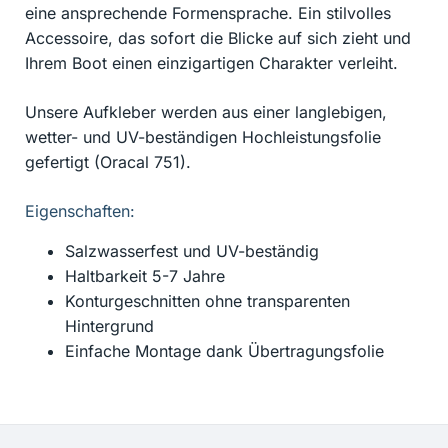
eine ansprechende Formensprache. Ein stilvolles
Accessoire, das sofort die Blicke auf sich zieht und
Ihrem Boot einen einzigartigen Charakter verleiht.
Unsere Aufkleber werden aus einer langlebigen,
wetter- und UV-beständigen Hochleistungsfolie
gefertigt (Oracal 751).
Eigenschaften:
Salzwasserfest und UV-beständig
Haltbarkeit 5-7 Jahre
Konturgeschnitten ohne transparenten
Hintergrund
Einfache Montage dank Übertragungsfolie