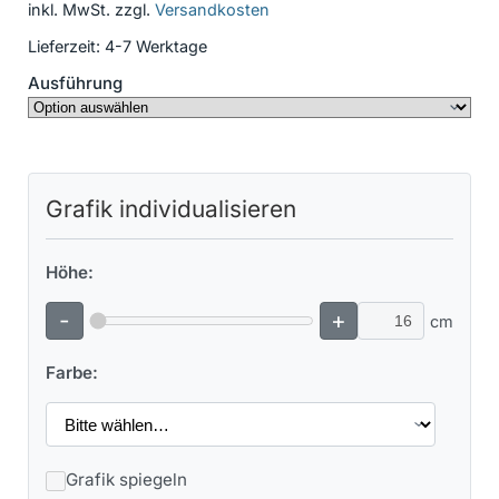
inkl. MwSt.
zzgl.
Versandkosten
Lieferzeit:
4-7 Werktage
Ausführung
Grafik individualisieren
Höhe:
-
+
cm
Farbe:
Grafik spiegeln