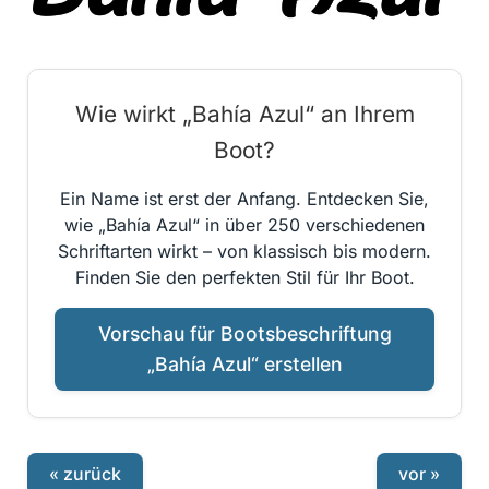
Wie wirkt „Bahía Azul“ an Ihrem
Boot?
Ein Name ist erst der Anfang. Entdecken Sie,
wie „Bahía Azul“ in über 250 verschiedenen
Schriftarten wirkt – von klassisch bis modern.
Finden Sie den perfekten Stil für Ihr Boot.
Vorschau für Bootsbeschriftung
„Bahía Azul“ erstellen
« zurück
vor »