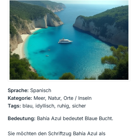
Sprache:
Spanisch
Kategorie:
Meer, Natur, Orte / Inseln
Tags:
blau, idyllisch, ruhig, sicher
Bedeutung:
Bahía Azul bedeutet Blaue Bucht.
Sie möchten den Schriftzug Bahía Azul als