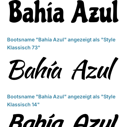
Bootsname "Bahía Azul" angezeigt als "Style
Klassisch 73"
Bootsname "Bahía Azul" angezeigt als "Style
Klassisch 14"