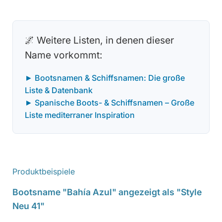
🌌 Weitere Listen, in denen dieser
Name vorkommt:
► Bootsnamen & Schiffsnamen: Die große
Liste & Datenbank
► Spanische Boots- & Schiffsnamen – Große
Liste mediterraner Inspiration
Produktbeispiele
Bootsname "Bahía Azul" angezeigt als "Style
Neu 41"