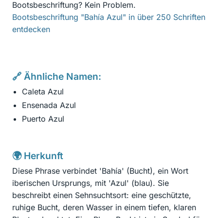
Bootsbeschriftung? Kein Problem.
Bootsbeschriftung "Bahía Azul" in über 250 Schriften
entdecken
🔗 Ähnliche Namen:
Caleta Azul
Ensenada Azul
Puerto Azul
🌍 Herkunft
Diese Phrase verbindet 'Bahía' (Bucht), ein Wort
iberischen Ursprungs, mit 'Azul' (blau). Sie
beschreibt einen Sehnsuchtsort: eine geschützte,
ruhige Bucht, deren Wasser in einem tiefen, klaren