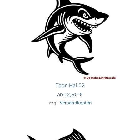
Toon Hai 02
ab
12,90
€
zzgl.
Versandkosten