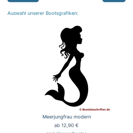
Auswahl unserer Bootsgrafiken:
Meerjungfrau modern
ab
12,90
€