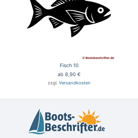
Fisch 10
ab
8,90
€
zzgl.
Versandkosten